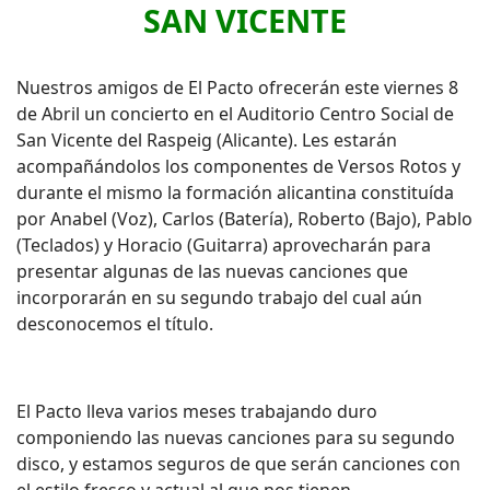
SAN VICENTE
Nuestros amigos de El Pacto ofrecerán este viernes 8
de Abril un concierto en el Auditorio Centro Social de
San Vicente del Raspeig (Alicante). Les estarán
acompañándolos los componentes de Versos Rotos y
durante el mismo la formación alicantina constituída
por Anabel (Voz), Carlos (Batería), Roberto (Bajo), Pablo
(Teclados) y Horacio (Guitarra) aprovecharán para
presentar algunas de las nuevas canciones que
incorporarán en su segundo trabajo del cual aún
desconocemos el título.
El Pacto lleva varios meses trabajando duro
componiendo las nuevas canciones para su segundo
disco, y estamos seguros de que serán canciones con