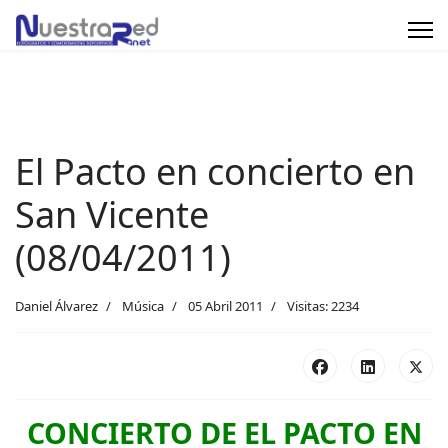
El Pacto en concierto en
San Vicente
(08/04/2011)
Daniel Álvarez
Música
05 Abril 2011
Visitas: 2234
CONCIERTO DE EL PACTO EN