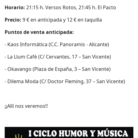
Horario:
21:15 h. Versos Rotos, 21:45 h. El Pacto
Precio:
9 € en anticipada y 12 € en taquilla
Puntos de venta anticipada:
- Kaos Informática (C.C. Panoramis - Alicante)
- La Llum Café (C/ Cervantes, 17 – San Vicente)
- Okavango (Plaza de España, 3 – San Vicente)
- Dilema Moda (C/ Doctor Fleming, 37 – San Vicente)
¡¡Allí nos veremos!!