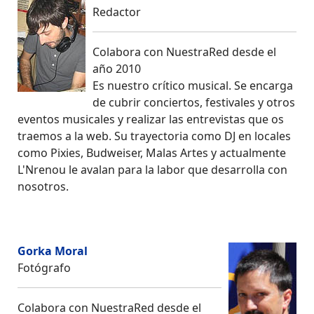
Redactor
Colabora con NuestraRed desde el
año 2010
Es nuestro crítico musical. Se encarga
de cubrir conciertos, festivales y otros
eventos musicales y realizar las entrevistas que os
traemos a la web. Su trayectoria como DJ en locales
como Pixies, Budweiser, Malas Artes y actualmente
L'Nrenou le avalan para la labor que desarrolla con
nosotros.
Gorka Moral
Fotógrafo
Colabora con NuestraRed desde el