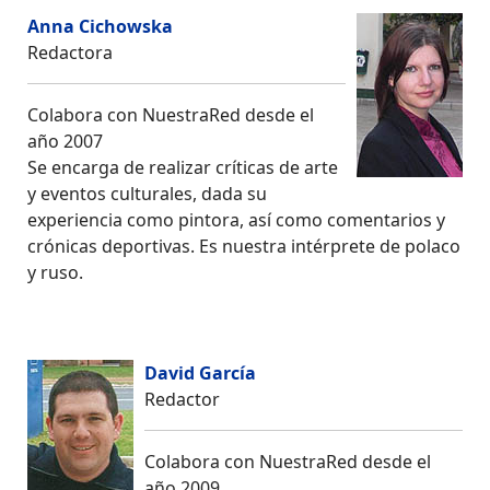
Anna Cichowska
Redactora
Colabora con NuestraRed desde el
año 2007
Se encarga de realizar críticas de arte
y eventos culturales, dada su
experiencia como pintora, así como comentarios y
crónicas deportivas. Es nuestra intérprete de polaco
y ruso.
David García
Redactor
Colabora con NuestraRed desde el
año 2009