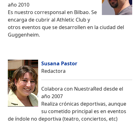
año 2010
Es nuestro corresponsal en Bilbao. Se
encarga de cubrir al Athletic Club y
otros eventos que se desarrollen en la ciudad del
Guggenheim.
Susana Pastor
Redactora
Colabora con NuestraRed desde el
año 2007
Realiza crónicas deportivas, aunque
su cometido principal es en eventos
de índole no deportiva (teatro, conciertos, etc)