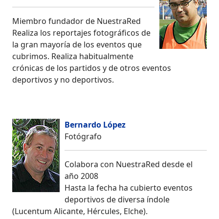
Miembro fundador de NuestraRed
Realiza los reportajes fotográficos de
la gran mayoría de los eventos que
cubrimos. Realiza habitualmente
crónicas de los partidos y de otros eventos
deportivos y no deportivos.
Bernardo López
Fotógrafo
Colabora con NuestraRed desde el
año 2008
Hasta la fecha ha cubierto eventos
deportivos de diversa índole
(Lucentum Alicante, Hércules, Elche).