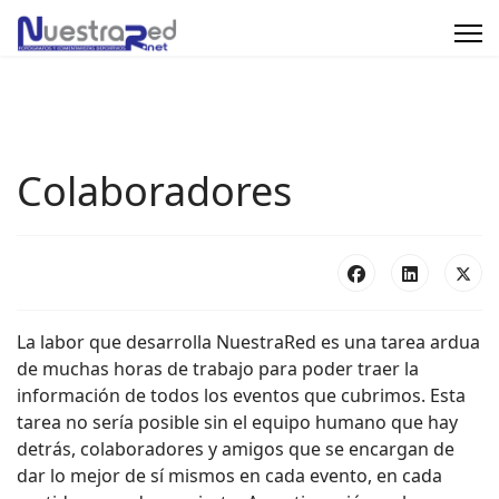
Colaboradores
La labor que desarrolla NuestraRed es una tarea ardua
de muchas horas de trabajo para poder traer la
información de todos los eventos que cubrimos. Esta
tarea no sería posible sin el equipo humano que hay
detrás, colaboradores y amigos que se encargan de
dar lo mejor de sí mismos en cada evento, en cada