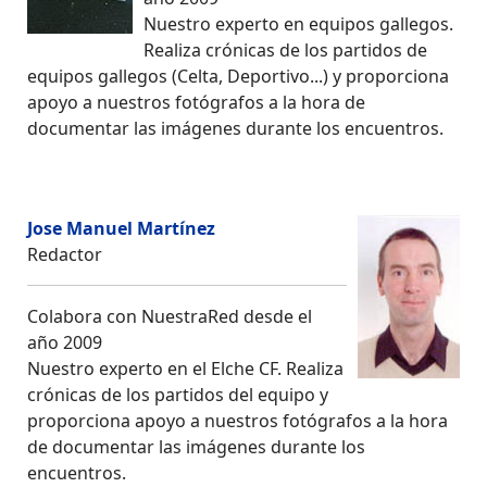
Nuestro experto en equipos gallegos.
Realiza crónicas de los partidos de
equipos gallegos (Celta, Deportivo...) y proporciona
apoyo a nuestros fotógrafos a la hora de
documentar las imágenes durante los encuentros.
Jose Manuel Martínez
Redactor
Colabora con NuestraRed desde el
año 2009
Nuestro experto en el Elche CF. Realiza
crónicas de los partidos del equipo y
proporciona apoyo a nuestros fotógrafos a la hora
de documentar las imágenes durante los
encuentros.