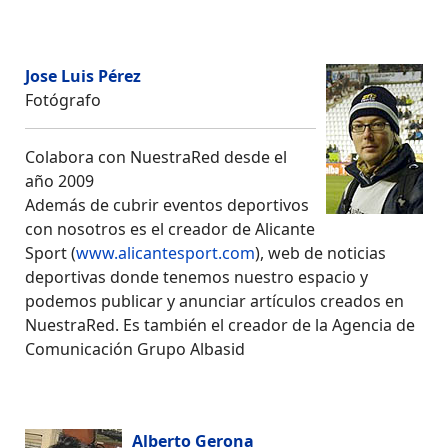
Jose Luis Pérez
Fotógrafo
Colabora con NuestraRed desde el
año 2009
Además de cubrir eventos deportivos
con nosotros es el creador de Alicante
Sport (
www.alicantesport.com
), web de noticias
deportivas donde tenemos nuestro espacio y
podemos publicar y anunciar artículos creados en
NuestraRed. Es también el creador de la Agencia de
Comunicación Grupo Albasid
Alberto Gerona