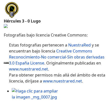
Hércules 3 - 0 Lugo
Fotografías bajo licencia Creative Commons:
Estas fotografias
pertenecen a
NuestraRed
y se
encuentran bajo licencia
Creative Commons
Reconocimiento-No comercial-Sin obras derivadas
3.0 España License
. Originalmente publicadas en
www.nuestrared.net
.
Para obtener permisos más allá del ámbito de esta
licencia, diríjase a
www.nuestrared.net
.