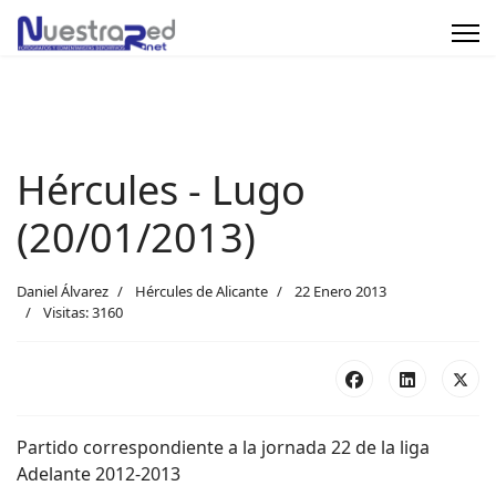
Hércules - Lugo
(20/01/2013)
Daniel Álvarez
Hércules de Alicante
22 Enero 2013
Visitas: 3160
Partido correspondiente a la jornada 22 de la liga
Adelante 2012-2013