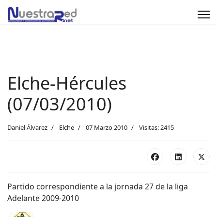
Elche-Hércules
(07/03/2010)
Daniel Álvarez
Elche
07 Marzo 2010
Visitas: 2415
Partido correspondiente a la jornada 27 de la liga
Adelante 2009-2010