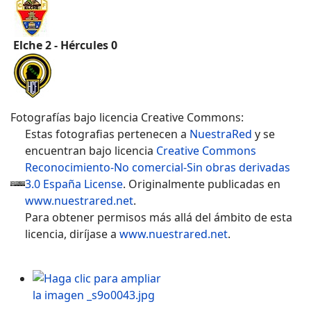
Elche 2 - Hércules 0
Fotografías bajo licencia Creative Commons:
Estas fotografias
pertenecen a
NuestraRed
y se
encuentran bajo licencia
Creative Commons
Reconocimiento-No comercial-Sin obras derivadas
3.0 España License
. Originalmente publicadas en
www.nuestrared.net
.
Para obtener permisos más allá del ámbito de esta
licencia, diríjase a
www.nuestrared.net
.