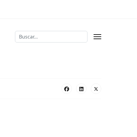
Buscar